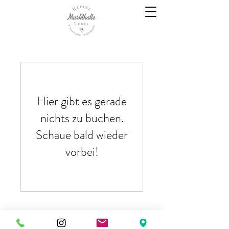
Hier gibt es gerade
nichts zu buchen.
Schaue bald wieder
vorbei!