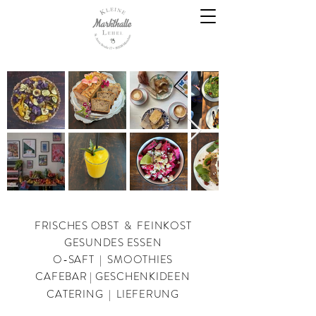
FRISCHES OBST & FEINKOST
GESUNDES ESSEN
O-SAFT | SMOOTHIES
CAFEBAR | GESCHENKIDEEN
CATERING | LIEFERUNG