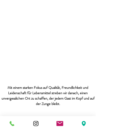
Mit einem starken Fokus auf Qualität, Freundlichkeit und
Leidenschaft für Lebensmittel streben wir danach, einen
unvergesslichen Ort zu schaffen, der jedem Gast im Kopf und auf
der Zunge bleibt.